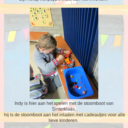
Indy is hier aan het spelen met de stoomboot van
Sinterklaas,
hij is de stoomboot aan het inladen met cadeautjes voor alle
lieve kinderen.