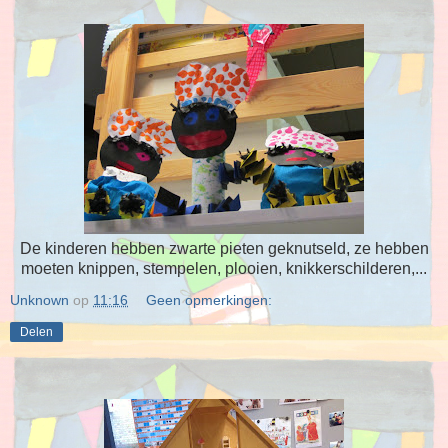
De kinderen hebben zwarte pieten geknutseld, ze hebben
moeten knippen, stempelen, plooien, knikkerschilderen,...
Unknown
op
11:16
Geen opmerkingen:
Delen